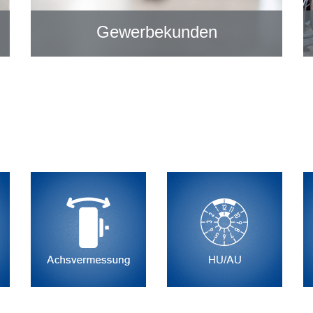
Gewerbekunden