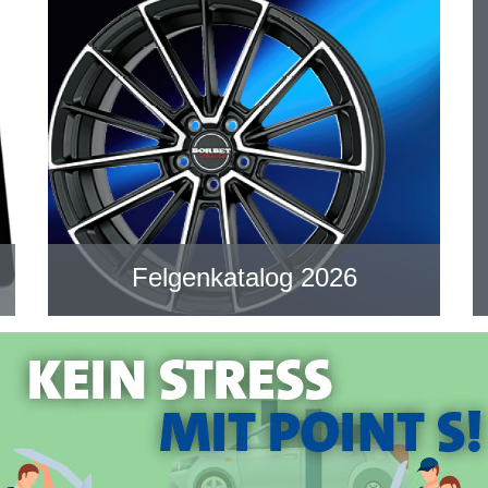
Felgenkatalog 2026