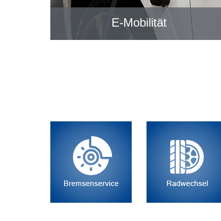
E-Mobilität