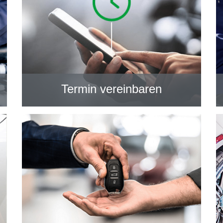
Termin vereinbaren