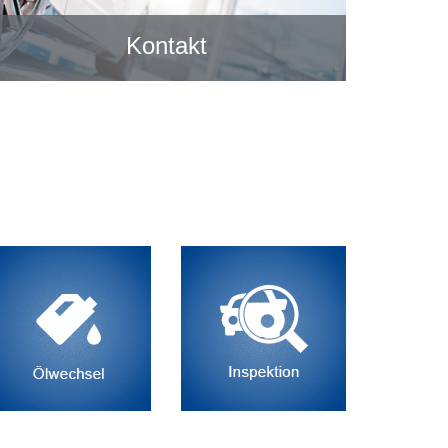
Kontakt