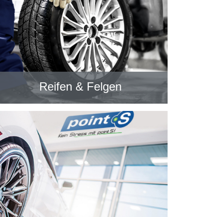
Reifen & Felgen