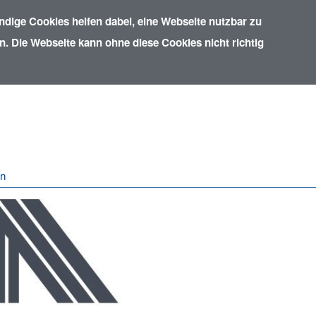
dige Cookies helfen dabei, eine Webseite nutzbar zu
. Die Webseite kann ohne diese Cookies nicht richtig
in