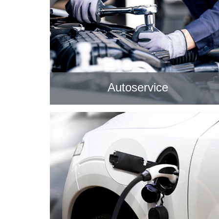
Autoservice