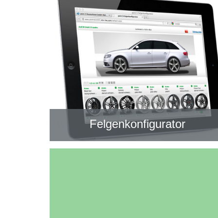
Felgenkonfigurator