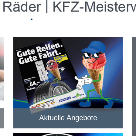
Aktuelle Angebote