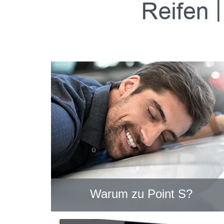
Warum zu Point S?