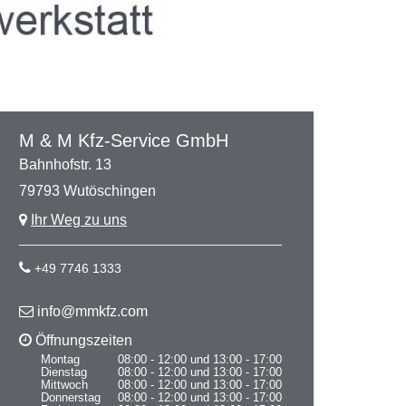
M & M Kfz-Service GmbH
Bahnhofstr. 13
79793 Wutöschingen
Ihr Weg zu uns
+49 7746 1333
info@mmkfz.com
Öffnungszeiten
Montag
08:00 - 12:00 und 13:00 - 17:00
Dienstag
08:00 - 12:00 und 13:00 - 17:00
Mittwoch
08:00 - 12:00 und 13:00 - 17:00
Donnerstag
08:00 - 12:00 und 13:00 - 17:00